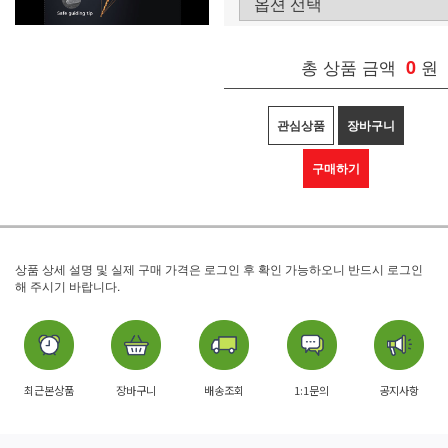
총 상품 금액
0
원
관심상품
장바구니
구매하기
상품 상세 설명 및 실제 구매 가격은 로그인 후 확인 가능하오니 반드시 로그인
해 주시기 바랍니다.
최근본상품
장바구니
배송조회
1:1문의
공지사항