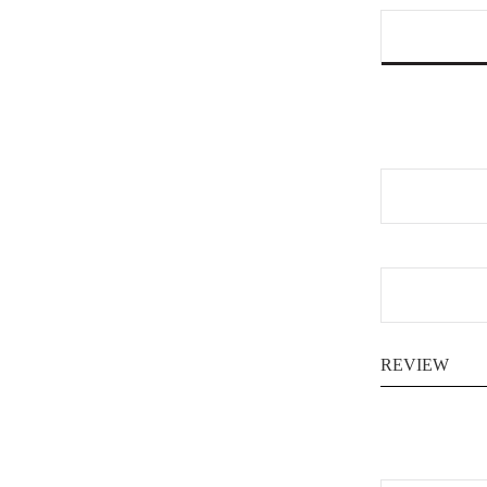
REVIEW