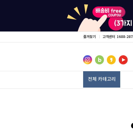
즐겨찾기
고객센터
1688-287
전체 카테고리