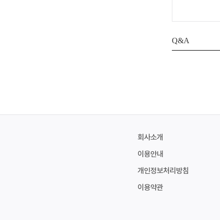
Q&A
회사소개
이용안내
개인정보처리방침
이용약관