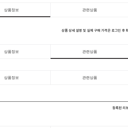
상품정보
관련상품
상품 상세 설명 및 실제 구매 가격은 로그인 후
상품정보
관련상품
상품정보
관련상품
등록된 리뷰