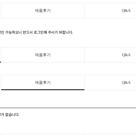
제품후기
Q&A
 확인 가능하오니 반드시 로그인해 주시기 바랍니다.
제품후기
Q&A
제품후기
Q&A
가 없습니다.