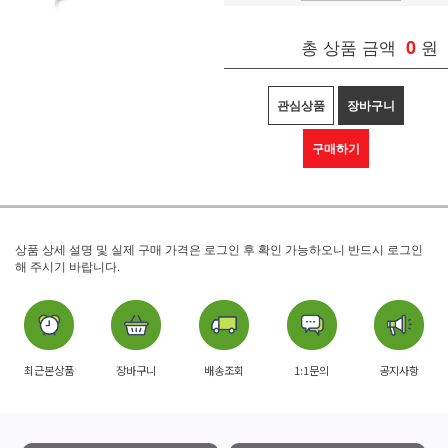
총 상품 금액
0
원
관심상품
장바구니
구매하기
상품 상세 설명 및 실제 구매 가격은 로그인 후 확인 가능하오니 반드시 로그인
해 주시기 바랍니다.
최근본상품
장바구니
배송조회
1:1문의
공지사항